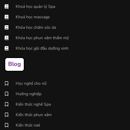
Khoá học quản lý Spa
Khoá học massage
Khóa học chăm sóc da
Khóa học phun xăm thẩm mỹ
Khóa học gội đầu dưỡng sinh
Blog
Học nghề cho nữ
Hướng nghiệp
Kiến thức nghề Spa
Kiến thức phun xăm
Kiến thức nail