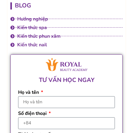
BLOG
Hướng nghiệp
Kiến thức spa
Kiến thức phun xăm
Kiến thức nail
TƯ VẤN HỌC NGAY
Họ và tên
Số điện thoại