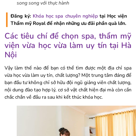
song song với thực hành
Đăng ký:
Khóa học spa chuyên nghiệp
tại Học viện
Thẩm mỹ Royal để nhận những ưu đãi phần quà lớn.
Các tiêu chí để chọn spa, thẩm mỹ
viện vừa học vừa làm uy tín tại Hà
Nội
Vậy làm thế nào để bạn có thể tìm được một địa chỉ spa
vừa học vừa làm uy tín, chất lượng? Một trung tâm đáng để
bạn đầu tư không chỉ sở hữu đội ngũ giảng viên chất lượng,
nội dung đào tạo hợp lý, cơ sở vật chất hiện đại mà còn cần
chắc chắn về đầu ra sau khi kết thúc khóa học.