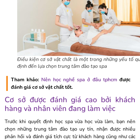
Điều kiện cơ sở vật chất là một trong những yếu tố q
định đến lựa chọn trung tâm đào tạo spa
Tham khảo:
Nên học nghề spa ở đâu tphcm
được
đánh giá cơ sở vật chất tốt.
Cơ sở được đánh giá cao bởi khách
hàng và nhân viên đang làm việc
Trước khi quyết định học spa vừa học vừa làm, bạn nên
chọn những trung tâm đào tạo uy tín, nhận được nhiều
phản hồi và đánh giá tích cực từ khách hàng cũng như các