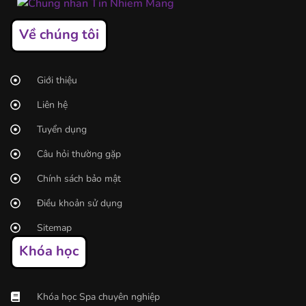
Về chúng tôi
Giới thiệu
Liên hệ
Tuyển dụng
Câu hỏi thường gặp
Chính sách bảo mật
Điều khoản sử dụng
Sitemap
Khóa học
Khóa học Spa chuyên nghiệp