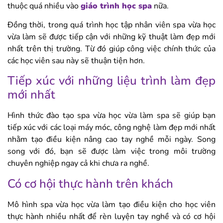
thuộc quá nhiều vào
giáo trình học spa
nữa.
Đồng thời, trong quá trình học tập nhân viên spa vừa học
vừa làm sẽ được tiếp cận với những kỹ thuật làm đẹp mới
nhất trên thị trường. Từ đó giúp công việc chính thức của
các học viên sau này sẽ thuận tiện hơn.
Tiếp xúc với những liệu trình làm đẹp
mới nhất
Hình thức đào tạo spa vừa học vừa làm spa sẽ giúp bạn
tiếp xúc với các loại máy móc, công nghệ làm đẹp mới nhất
nhằm tạo điều kiện nâng cao tay nghề mỗi ngày. Song
song với đó, bạn sẽ được làm việc trong môi trường
chuyên nghiệp ngay cả khi chưa ra nghề.
Có cơ hội thực hành trên khách
Mô hình spa vừa học vừa làm tạo điều kiện cho học viên
thực hành nhiều nhất để rèn luyện tay nghề và có cơ hội