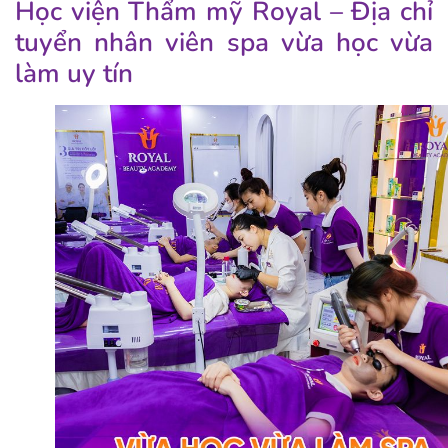
Học viện Thẩm mỹ Royal – Địa chỉ
tuyển nhân viên spa vừa học vừa
làm uy tín