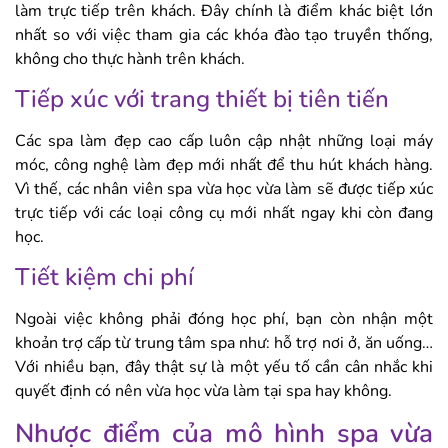
làm trực tiếp trên khách. Đây chính là điểm khác biệt lớn
nhất so với việc tham gia các khóa đào tạo truyền thống,
không cho thực hành trên khách.
Tiếp xúc với trang thiết bị tiên tiến
Các spa làm đẹp cao cấp luôn cập nhật những loại máy
móc, công nghệ làm đẹp mới nhất để thu hút khách hàng.
Vì thế, các nhân viên spa vừa học vừa làm sẽ được tiếp xúc
trực tiếp với các loại công cụ mới nhất ngay khi còn đang
học.
Tiết kiệm chi phí
Ngoài việc không phải đóng học phí, bạn còn nhận một
khoản trợ cấp từ trung tâm spa như: hỗ trợ nơi ở, ăn uống…
Với nhiều bạn, đây thật sự là một yếu tố cần cân nhắc khi
quyết định có nên vừa học vừa làm tại spa hay không.
Nhược điểm của mô hình spa vừa