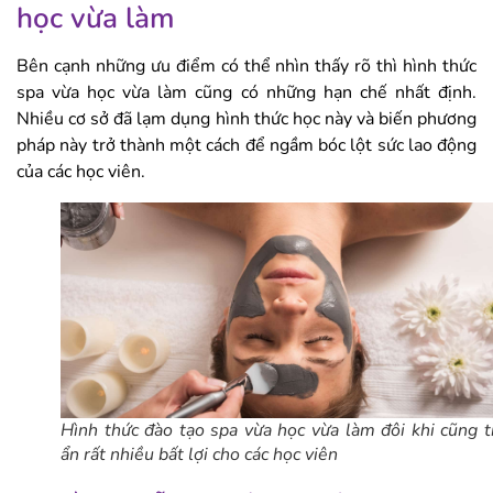
học vừa làm
Bên cạnh những ưu điểm có thể nhìn thấy rõ thì hình thức
spa vừa học vừa làm cũng có những hạn chế nhất định.
Nhiều cơ sở đã lạm dụng hình thức học này và biến phương
pháp này trở thành một cách để ngầm bóc lột sức lao động
của các học viên.
Hình thức đào tạo spa vừa học vừa làm đôi khi cũng 
ẩn rất nhiều bất lợi cho các học viên