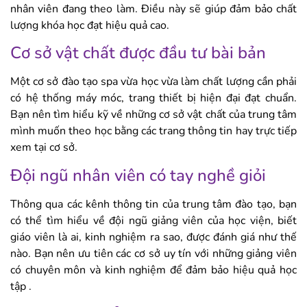
nhân viên đang theo làm. Điều này sẽ giúp đảm bảo chất
lượng khóa học đạt hiệu quả cao.
Cơ sở vật chất được đầu tư bài bản
Một cơ sở đào tạo spa vừa học vừa làm chất lượng cần phải
có hệ thống máy móc, trang thiết bị hiện đại đạt chuẩn.
Bạn nên tìm hiểu kỹ về những cơ sở vật chất của trung tâm
mình muốn theo học bằng các trang thông tin hay trực tiếp
xem tại cơ sở.
Đội ngũ nhân viên có tay nghề giỏi
Thông qua các kênh thông tin của trung tâm đào tạo, bạn
có thể tìm hiểu về đội ngũ giảng viên của học viện, biết
giáo viên là ai, kinh nghiệm ra sao, được đánh giá như thế
nào. Bạn nên ưu tiên các cơ sở uy tín với những giảng viên
có chuyên môn và kinh nghiệm để đảm bảo hiệu quả học
tập .