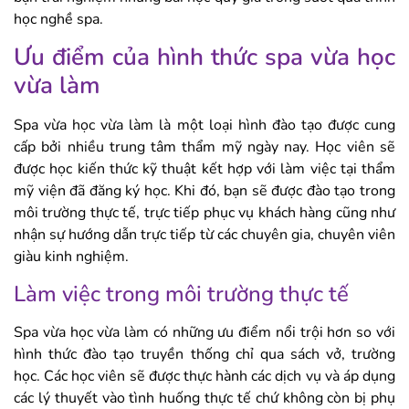
học nghề spa.
Ưu điểm của hình thức spa vừa học
vừa làm
Spa vừa học vừa làm là một loại hình đào tạo được cung
cấp bởi nhiều trung tâm thẩm mỹ ngày nay. Học viên sẽ
được học kiến ​​thức kỹ thuật kết hợp với làm việc tại thẩm
mỹ viện đã đăng ký học. Khi đó, bạn sẽ được đào tạo trong
môi trường thực tế, trực tiếp phục vụ khách hàng cũng như
nhận sự hướng dẫn trực tiếp từ các chuyên gia, chuyên viên
giàu kinh nghiệm.
Làm việc trong môi trường thực tế
Spa vừa học vừa làm có những ưu điểm nổi trội hơn so với
hình thức đào tạo truyền thống chỉ qua sách vở, trường
học. Các học viên sẽ được thực hành các dịch vụ và áp dụng
các lý thuyết vào tình huống thực tế chứ không còn bị phụ