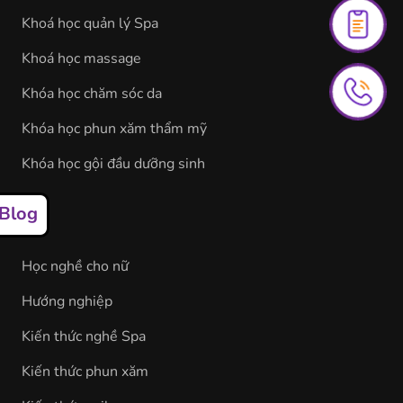
Khoá học quản lý Spa
Khoá học massage
Khóa học chăm sóc da
Khóa học phun xăm thẩm mỹ
Khóa học gội đầu dưỡng sinh
Blog
Học nghề cho nữ
Hướng nghiệp
Kiến thức nghề Spa
Kiến thức phun xăm