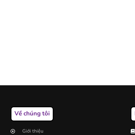
Về chúng tôi
Giới thiệu