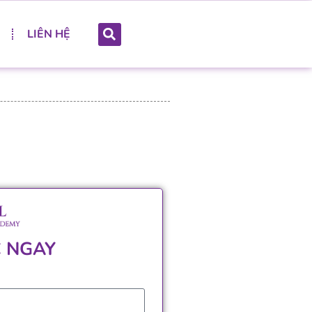
LIÊN HỆ
 NGAY