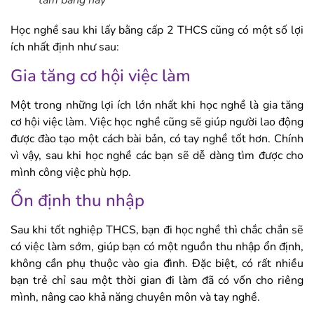
tấm bằng này
Học nghề sau khi lấy bằng cấp 2 THCS cũng có một số lợi
ích nhất định như sau:
Gia tăng cơ hội việc làm
Một trong những lợi ích lớn nhất khi học nghề là gia tăng
cơ hội việc làm. Việc học nghề cũng sẽ giúp người lao động
được đào tạo một cách bài bản, có tay nghề tốt hơn. Chính
vì vậy, sau khi học nghề các bạn sẽ dễ dàng tìm được cho
mình công việc phù hợp.
Ổn định thu nhập
Sau khi tốt nghiệp THCS, bạn đi học nghề thì chắc chắn sẽ
có việc làm sớm, giúp bạn có một nguồn thu nhập ổn định,
không cần phụ thuộc vào gia đình. Đặc biệt, có rất nhiều
bạn trẻ chỉ sau một thời gian đi làm đã có vốn cho riêng
mình, nâng cao khả năng chuyên môn và tay nghề.