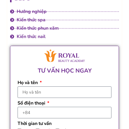
Hướng nghiệp
Kiến thức spa
Kiến thức phun xăm
Kiến thức nail
TƯ VẤN HỌC NGAY
Họ và tên
Số điện thoại
Thời gian tư vấn