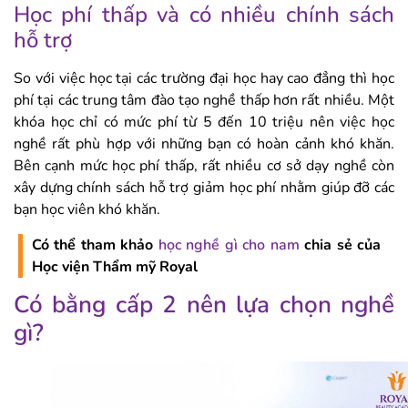
Học phí thấp và có nhiều chính sách
hỗ trợ
So với việc học tại các trường đại học hay cao đẳng thì học
phí tại các trung tâm đào tạo nghề thấp hơn rất nhiều. Một
khóa học chỉ có mức phí từ 5 đến 10 triệu nên việc học
nghề rất phù hợp với những bạn có hoàn cảnh khó khăn.
Bên cạnh mức học phí thấp, rất nhiều cơ sở dạy nghề còn
xây dựng chính sách hỗ trợ giảm học phí nhằm giúp đỡ các
bạn học viên khó khăn.
Có thể tham khảo
học nghề gì cho nam
chia sẻ của
Học viện Thẩm mỹ Royal
Có bằng cấp 2 nên lựa chọn nghề
gì?