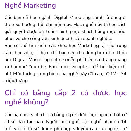
Nghề Marketing
Các bạn sẽ học ngành Digital Marketing chính là đang đi
theo xu hướng thời đại hiện nay. Học nghề này là học cách
giải quyết được bài toán chinh phục khách hàng mục tiêu,
phục vụ cho công việc kinh doanh của doanh nghiệp.
Bạn có thể tìm kiếm các khóa học Marketing tại các trung
tâm, học viện,… Thậm chí, bạn nên chủ động tìm kiếm khóa
học Digital Marketing online miễn phí trên các trang mạng
xã hội như Youtube, Facebook, Google,… để tiết kiệm chi
phí. Mức lương trung bình của nghề này rất cao, từ 12 – 34
triệu/tháng.
Chỉ có bằng cấp 2 có được học
nghề không?
Các bạn học sinh chỉ có bằng cấp 2 được học nghề ở bất cứ
cơ sở đào tạo nào. Người học nghề, tập nghề phải đủ 14
tuổi và có đủ sức khoẻ phù hợp với yêu cầu của nghề, trừ