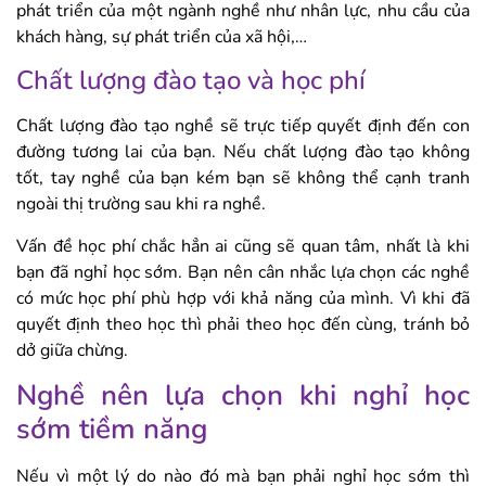
phát triển của một ngành nghề như nhân lực, nhu cầu của
khách hàng, sự phát triển của xã hội,…
Chất lượng đào tạo và học phí
Chất lượng đào tạo nghề sẽ trực tiếp quyết định đến con
đường tương lai của bạn. Nếu chất lượng đào tạo không
tốt, tay nghề của bạn kém bạn sẽ không thể cạnh tranh
ngoài thị trường sau khi ra nghề.
Vấn đề học phí chắc hẳn ai cũng sẽ quan tâm, nhất là khi
bạn đã nghỉ học sớm. Bạn nên cân nhắc lựa chọn các nghề
có mức học phí phù hợp với khả năng của mình. Vì khi đã
quyết định theo học thì phải theo học đến cùng, tránh bỏ
dở giữa chừng.
Nghề nên lựa chọn khi nghỉ học
sớm tiềm năng
Nếu vì một lý do nào đó mà bạn phải nghỉ học sớm thì