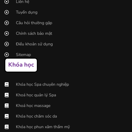
Liên hệ
Tuyển dụng
Câu hỏi thường gặp
Chính sách bảo mật
Điều khoản sử dụng
Sitemap
Khóa học
Khóa học Spa chuyên nghiệp
Khoá học quản lý Spa
Khoá học massage
Khóa học chăm sóc da
Khóa học phun xăm thẩm mỹ