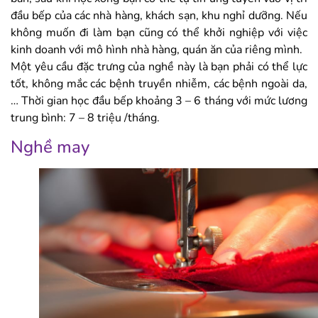
đầu bếp của các nhà hàng, khách sạn, khu nghỉ dưỡng. Nếu
không muốn đi làm bạn cũng có thể khởi nghiệp với việc
kinh doanh với mô hình nhà hàng, quán ăn của riêng mình.
Một yêu cầu đặc trưng của nghề này là bạn phải có thể lực
tốt, không mắc các bệnh truyền nhiễm, các bệnh ngoài da,
… Thời gian học đầu bếp khoảng 3 – 6 tháng với mức lương
trung bình: 7 – 8 triệu /tháng.
Nghề may