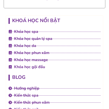
KHOÁ HỌC NỔI BẬT
Khóa học spa
Khóa học quản lý spa
Khóa học da
Khóa học phun xăm
Khóa học massage
Khóa học gội đầu
BLOG
Hướng nghiệp
Kiến thức spa
Kiến thức phun xăm