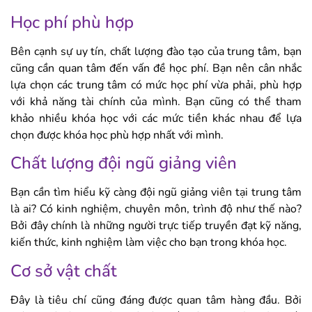
Học phí phù hợp
Bên cạnh sự uy tín, chất lượng đào tạo của trung tâm, bạn
cũng cần quan tâm đến vấn đề học phí. Bạn nên cân nhắc
lựa chọn các trung tâm có mức học phí vừa phải, phù hợp
với khả năng tài chính của mình. Bạn cũng có thể tham
khảo nhiều khóa học với các mức tiền khác nhau để lựa
chọn được khóa học phù hợp nhất với mình.
Chất lượng đội ngũ giảng viên
Bạn cần tìm hiểu kỹ càng đội ngũ giảng viên tại trung tâm
là ai? Có kinh nghiệm, chuyên môn, trình độ như thế nào?
Bởi đây chính là những người trực tiếp truyền đạt kỹ năng,
kiến thức, kinh nghiệm làm việc cho bạn trong khóa học.
Cơ sở vật chất
Đây là tiêu chí cũng đáng được quan tâm hàng đầu. Bởi