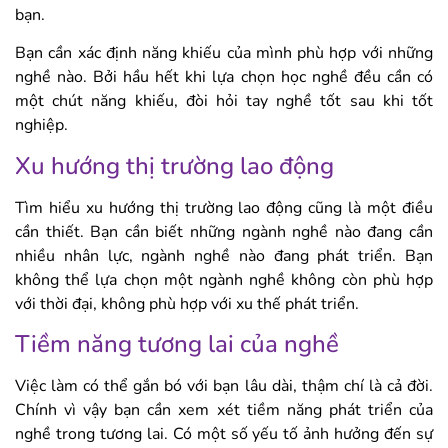
bạn.
Bạn cần xác định năng khiếu của mình phù hợp với những
nghề nào. Bởi hầu hết khi lựa chọn học nghề đều cần có
một chút năng khiếu, đòi hỏi tay nghề tốt sau khi tốt
nghiệp.
Xu hướng thị trường lao động
Tìm hiểu xu hướng thị trường lao động cũng là một điều
cần thiết. Bạn cần biết những ngành nghề nào đang cần
nhiều nhân lực, ngành nghề nào đang phát triển. Bạn
không thể lựa chọn một ngành nghề không còn phù hợp
với thời đại, không phù hợp với xu thế phát triển.
Tiềm năng tương lai của nghề
Việc làm có thể gắn bó với bạn lâu dài, thậm chí là cả đời.
Chính vì vậy bạn cần xem xét tiềm năng phát triển của
nghề trong tương lai. Có một số yếu tố ảnh hưởng đến sự