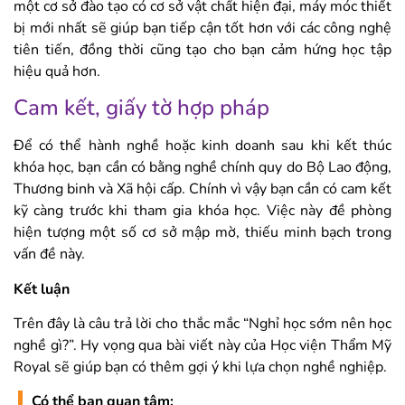
một cơ sở đào tạo có cơ sở vật chất hiện đại, máy móc thiết
bị mới nhất sẽ giúp bạn tiếp cận tốt hơn với các công nghệ
tiên tiến, đồng thời cũng tạo cho bạn cảm hứng học tập
hiệu quả hơn.
Cam kết, giấy tờ hợp pháp
Để có thể hành nghề hoặc kinh doanh sau khi kết thúc
khóa học, bạn cần có bằng nghề chính quy do Bộ Lao động,
Thương binh và Xã hội cấp. Chính vì vậy bạn cần có cam kết
kỹ càng trước khi tham gia khóa học. Việc này đề phòng
hiện tượng một số cơ sở mập mờ, thiếu minh bạch trong
vấn đề này.
Kết luận
Trên đây là câu trả lời cho thắc mắc “Nghỉ học sớm nên học
nghề gì?”. Hy vọng qua bài viết này của Học viện Thẩm Mỹ
Royal sẽ giúp bạn có thêm gợi ý khi lựa chọn nghề nghiệp.
Có thể bạn quan tâm: