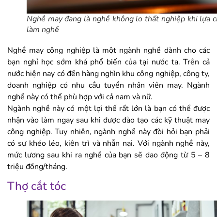
Nghề may đang là nghề không lo thất nghiệp khi lựa 
làm nghề
Nghề may công nghiệp là một ngành nghề dành cho các
bạn nghỉ học sớm khá phổ biến của tại nước ta. Trên cả
nước hiện nay có đến hàng nghìn khu công nghiệp, công ty,
doanh nghiệp có nhu cầu tuyển nhân viên may. Ngành
nghề này có thể phù hợp với cả nam và nữ.
Ngành nghề này có một lợi thế rất lớn là bạn có thể được
nhận vào làm ngay sau khi được đào tạo các kỹ thuật may
công nghiệp. Tuy nhiên, ngành nghề này đòi hỏi bạn phải
có sự khéo léo, kiên trì và nhẫn nại. Với ngành nghề này,
mức lương sau khi ra nghề của bạn sẽ dao động từ 5 – 8
triệu đồng/tháng.
Thợ cắt tóc