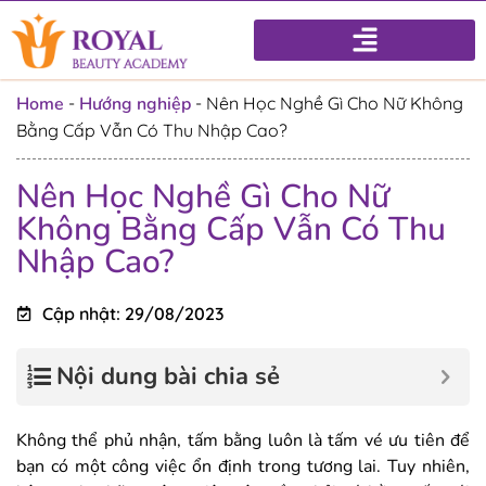
Home
-
Hướng nghiệp
-
Nên Học Nghề Gì Cho Nữ Không
Bằng Cấp Vẫn Có Thu Nhập Cao?
Nên Học Nghề Gì Cho Nữ
Không Bằng Cấp Vẫn Có Thu
Nhập Cao?
Cập nhật: 29/08/2023
Nội dung bài chia sẻ
Không thể phủ nhận, tấm bằng luôn là tấm vé ưu tiên để
bạn có một công việc ổn định trong tương lai. Tuy nhiên,