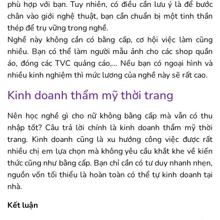
phù hợp với bạn. Tuy nhiên, có điều cần lưu ý là để bước
chân vào giới nghệ thuật, bạn cần chuẩn bị một tinh thần
thép để trụ vững trong nghề.
Nghề này không cần có bằng cấp, cơ hội việc làm cũng
nhiều. Bạn có thể làm người mẫu ảnh cho các shop quần
áo, đóng các TVC quảng cáo,… Nếu bạn có ngoại hình và
nhiều kinh nghiệm thì mức lương của nghề này sẽ rất cao.
Kinh doanh thẩm mỹ thời trang
Nên học nghề gì cho nữ không bằng cấp mà vẫn có thu
nhập tốt? Câu trả lời chính là kinh doanh thẩm mỹ thời
trang. Kinh doanh cũng là xu hướng công việc được rất
nhiều chị em lựa chọn mà không yêu cầu khắt khe về kiến
thức cũng như bằng cấp. Bạn chỉ cần có tư duy nhanh nhẹn,
nguồn vốn tối thiểu là hoàn toàn có thể tự kinh doanh tại
nhà.
Kết luận