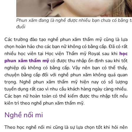
Phun xăm đang là nghề được nhiều bạn chưa có bằng 
đuổi
Các trường đào tạo nghề phun xăm thẩm mỹ cũng là lựa
chọn hoàn hảo cho các bạn nữ không có bằng cấp. Đã có rất
nhiều học viên tại Học viện Thẩm mỹ Royal sau khi
học
phun xăm thẩm mỹ
có được thu nhập ổn định sau khi tốt
nghiệp dù không có bằng cấp. Vậy nên bạn có thể thấy,
chuyện bằng cấp đối với nghề phun xăm không quá quan
trọng. Nghề phun xăm thẩm mỹ hiện nay có số lượng
tuyển dụng rất cao vì nhu cầu khách hàng ngày càng nhiều.
Các bạn nữ hoàn toàn có thể kiếm được thu nhập tốt nếu
kiên trì theo nghề phun xăm thẩm mỹ.
Nghề nối mi
Theo học nghề nối mi cũng là sự lựa chọn tốt khi hỏi nên