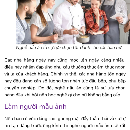
Nghề nấu ăn là sự lựa chọn tốt dành cho các bạn nữ
Các nhà hàng ngày nay cũng mọc lên ngày càng nhiều,
điều này nhằm đáp ứng nhu cầu thưởng thức ẩm thực ngon
và lạ của khách hàng. Chính vì thế, các nhà hàng lớn ngày
nay đều đang cần số lượng lớn nhân lực đầu bếp, phụ bếp
chuyên nghiệp. Do đó, nghề nấu ăn cũng là sự lựa chọn
hàng đầu khi hỏi nên học nghề gì cho nữ không bằng cấp.
Làm người mẫu ảnh
Nếu bạn có vóc dáng cao, gương mặt đầy thần thái và sự tự
tin tạo dáng trước ống kính thì nghề người mẫu ảnh sẽ rất