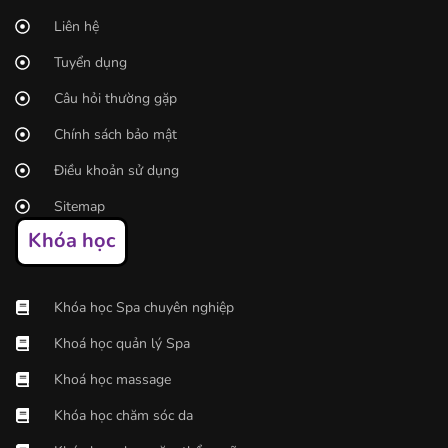
Liên hệ
Tuyển dụng
Câu hỏi thường gặp
Chính sách bảo mật
Điều khoản sử dụng
Sitemap
Khóa học
Khóa học Spa chuyên nghiệp
Khoá học quản lý Spa
Khoá học massage
Khóa học chăm sóc da