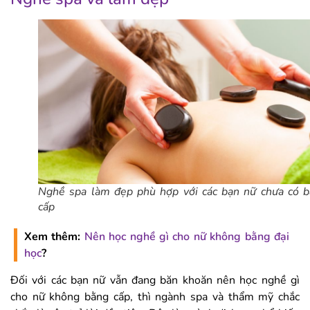
Nghề spa làm đẹp phù hợp với các bạn nữ chưa có 
cấp
Xem thêm:
Nên học nghề gì cho nữ không bằng đại
học
?
Đối với các bạn nữ vẫn đang băn khoăn nên học nghề gì
cho nữ không bằng cấp, thì ngành spa và thẩm mỹ chắc