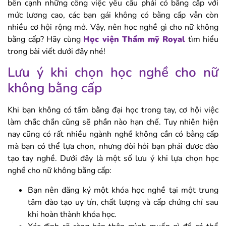
bên cạnh những công việc yêu cầu phải có bằng cấp với
mức lương cao, các bạn gái không có bằng cấp vẫn còn
nhiều cơ hội rộng mở. Vậy, nên học nghề gì cho nữ không
bằng cấp? Hãy cùng
Học viện Thẩm mỹ Royal
tìm hiểu
trong bài viết dưới đây nhé!
Lưu ý khi chọn học nghề cho nữ
không bằng cấp
Khi bạn không có tấm bằng đại học trong tay, cơ hội việc
làm chắc chắn cũng sẽ phần nào hạn chế. Tuy nhiên hiện
nay cũng có rất nhiều ngành nghề không cần có bằng cấp
mà bạn có thể lựa chọn, nhưng đòi hỏi bạn phải được đào
tạo tay nghề. Dưới đây là một số lưu ý khi lựa chọn học
nghề cho nữ không bằng cấp:
Bạn nên đăng ký một khóa học nghề tại một trung
tâm đào tạo uy tín, chất lượng và cấp chứng chỉ sau
khi hoàn thành khóa học.