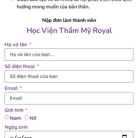
hướng mong muốn của bản thân.
Nộp đơn làm thành viên
Học Viện Thẩm Mỹ Royal
Họ và tên
Số điện thoại
Email
Giới tính
Nam
Nữ
Ngày sinh