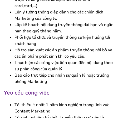
card,card,...).
Lên ý tưởng thông điệp dành cho các chiến dịch
Marketing của công ty.
Lập kế hoạch nội dung truyền thông dài hạn và ngắn
hạn theo quý tháng năm.
Phối hợp tổ chức và truyền thông sự kiện hướng tới
khách hàng
Hỗ trợ sản xuất các ấn phẩm truyền thông nội bộ và
các ấn phẩm phát sinh khi có yêu cầu.
Thực hiện các công việc liên quan đến nội dung theo
sự phân công của quản lý
Báo cáo trực tiếp cho nhân sự quản lý hoặc trưởng
phòng Marketing
Yêu cầu công việc
Tối thiểu ít nhất 1 năm kinh nghiệm trong lĩnh vực
Content Marketing
Có kinh nghiệm tổ chức, truyền thông sự kiện là