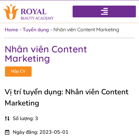
Home
-
Tuyển dụng
-
Nhân viên Content Marketing
Nhân viên Content
Marketing
Nộp CV
Vị trí tuyển dụng: Nhân viên Content
Marketing
Số lượng: 3
Ngày đăng: 2023-05-01