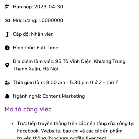
Hạn nộp: 2023-04-30
Mức lương: 10000000
Cấp độ: Nhân viên
Hình thức: Full Time
Địa điểm làm việc: 95 Tô Vĩnh Diện, Khương Trung,
Thanh Xuân, Hà Nội
Thời gian làm: 8:00 am - 5:30 pm thứ 2 - thứ 7
Ngành nghề: Content Marketing
Mô tả công việc
Trực tiếp truyền thông trên các nền tảng của công ty:
Facebook, Website, báo chí và các các ấn phẩm
truyền thông (brochure,profile,flyer,tent