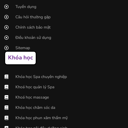
Tuyển dụng
Câu hỏi thường gặp
Chính sách bảo mật
Điều khoản sử dụng
Sitemap
Khóa học
Khóa học Spa chuyên nghiệp
Khoá học quản lý Spa
Khoá học massage
Khóa học chăm sóc da
Khóa học phun xăm thẩm mỹ