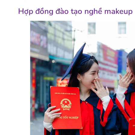
Hợp đồng đào tạo nghề makeup l