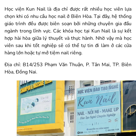
Học viện Kun Nail là địa chỉ được rất nhiều học viên lựa
chọn khi có nhu cầu học nail ở Biên Hòa. Tại đây, hệ thống
giáo trình đều được biên soạn bởi những chuyên gia đầu
ngành trong lĩnh vực. Các khóa học tại Kun Nail là sự kết
hợp hài hòa giữa lý thuyết và thực hành. Nhờ vậy mà học
viên sau khi tốt nghiệp sẽ có thể tự tin đi làm ở các cửa
hàng lớn hoặc tự mở tiệm nail riêng.
Địa chỉ: B14/253 Phạm Văn Thuận, P. Tân Mai, TP. Biên
Hòa, Đồng Nai.