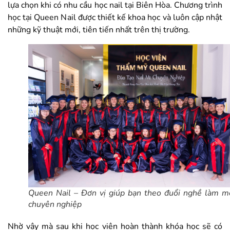
lựa chọn khi có nhu cầu học nail tại Biên Hòa. Chương trình
học tại Queen Nail được thiết kế khoa học và luôn cập nhật
những kỹ thuật mới, tiên tiến nhất trên thị trường.
Queen Nail – Đơn vị giúp bạn theo đuổi nghề làm 
chuyên nghiệp
Nhờ vậy mà sau khi học viên hoàn thành khóa học sẽ có