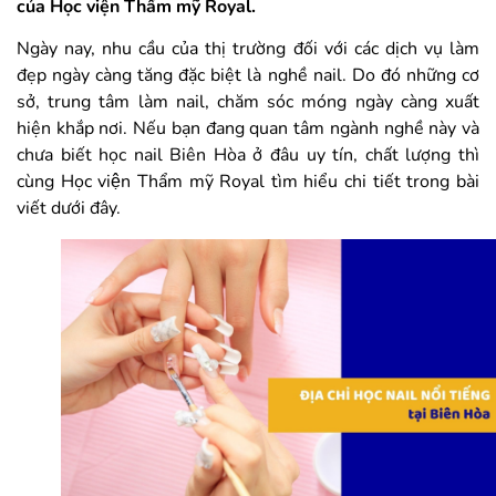
của Học viện Thẩm mỹ Royal.
Ngày nay, nhu cầu của thị trường đối với các dịch vụ làm
đẹp ngày càng tăng đặc biệt là nghề nail. Do đó những cơ
sở, trung tâm làm nail, chăm sóc móng ngày càng xuất
hiện khắp nơi. Nếu bạn đang quan tâm ngành nghề này và
chưa biết học nail Biên Hòa ở đâu uy tín, chất lượng thì
cùng Học viện Thẩm mỹ Royal tìm hiểu chi tiết trong bài
viết dưới đây.