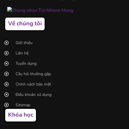
Về chúng tôi
Giới thiệu
Liên hệ
Tuyển dụng
Câu hỏi thường gặp
Chính sách bảo mật
Điều khoản sử dụng
Sitemap
Khóa học