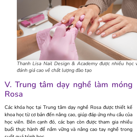
Thanh Lisa Nail Design & Academy được nhiều học 
đánh giá cao về chất lượng đào tạo
V. Trung tâm dạy nghề làm móng
Rosa
Các khóa học tại Trung tâm dạy nghề Rosa được thiết kế
khoa học từ cơ bản đến nâng cao, giúp đáp ứng nhu cầu của
học viên. Bên cạnh đó, các bạn còn được tham gia nhiều
buổi thực hành để nắm vững và nâng cao tay nghề trong
suốt quá trình học.