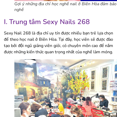
Gợi ý những địa chỉ học nghề nail ở Biên Hòa đảm bảo
nghề
I. Trung tâm Sexy Nails 268
Sexy Nail 268 là địa chỉ uy tín được nhiều bạn trẻ lựa chọn
để theo học nail ở Biên Hòa. Tại đây, học viên sẽ được đào
tạo bởi đội ngũ giảng viên giỏi, có chuyên môn cao để nắm
được những kiến thức quan trọng nhất của nghề làm móng.