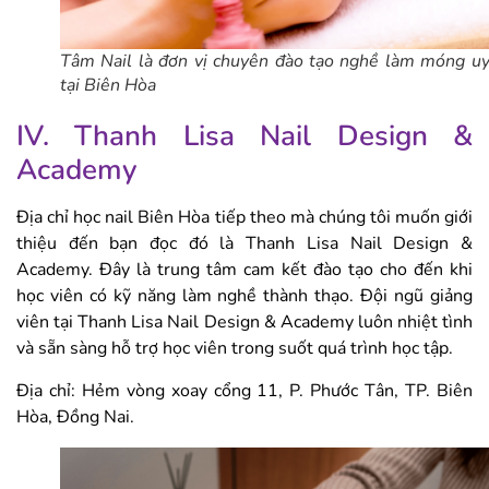
Tâm Nail là đơn vị chuyên đào tạo nghề làm móng uy
tại Biên Hòa
IV. Thanh Lisa Nail Design &
Academy
Địa chỉ học nail Biên Hòa tiếp theo mà chúng tôi muốn giới
thiệu đến bạn đọc đó là Thanh Lisa Nail Design &
Academy. Đây là trung tâm cam kết đào tạo cho đến khi
học viên có kỹ năng làm nghề thành thạo. Đội ngũ giảng
viên tại Thanh Lisa Nail Design & Academy luôn nhiệt tình
và sẵn sàng hỗ trợ học viên trong suốt quá trình học tập.
Địa chỉ: Hẻm vòng xoay cổng 11, P. Phước Tân, TP. Biên
Hòa, Đồng Nai.