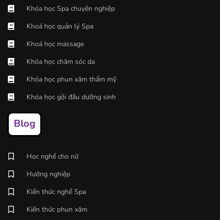
Khóa học Spa chuyên nghiệp
Khoá học quản lý Spa
Khoá học massage
Khóa học chăm sóc da
Khóa học phun xăm thẩm mỹ
Khóa học gội đầu dưỡng sinh
Blog
Học nghề cho nữ
Hướng nghiệp
Kiến thức nghề Spa
Kiến thức phun xăm