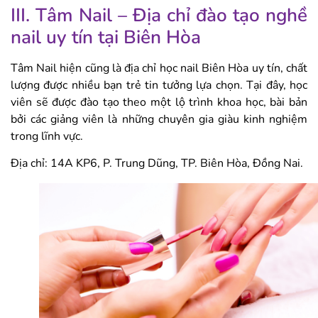
III. Tâm Nail – Địa chỉ đào tạo nghề
nail uy tín tại Biên Hòa
Tâm Nail hiện cũng là địa chỉ học nail Biên Hòa uy tín, chất
lượng được nhiều bạn trẻ tin tưởng lựa chọn. Tại đây, học
viên sẽ được đào tạo theo một lộ trình khoa học, bài bản
bởi các giảng viên là những chuyên gia giàu kinh nghiệm
trong lĩnh vực.
Địa chỉ: 14A KP6, P. Trung Dũng, TP. Biên Hòa, Đồng Nai.