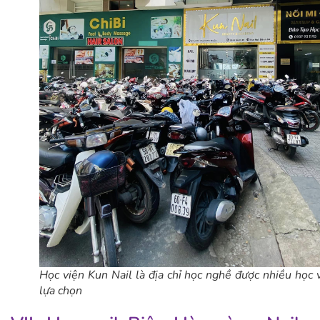
Học viện Kun Nail là địa chỉ học nghề được nhiều học 
lựa chọn