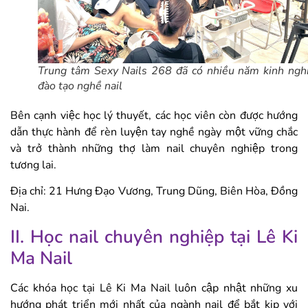
Trung tâm Sexy Nails 268 đã có nhiều năm kinh ng
đào tạo nghề nail
Bên cạnh việc học lý thuyết, các học viên còn được hướng
dẫn thực hành để rèn luyện tay nghề ngày một vững chắc
và trở thành những thợ làm nail chuyên nghiệp trong
tương lai.
Địa chỉ: 21 Hưng Đạo Vương, Trung Dũng, Biên Hòa, Đồng
Nai.
II. Học nail chuyên nghiệp tại Lê Ki
Ma Nail
Các khóa học tại Lê Ki Ma Nail luôn cập nhật những xu
hướng phát triển mới nhất của ngành nail để bắt kịp với