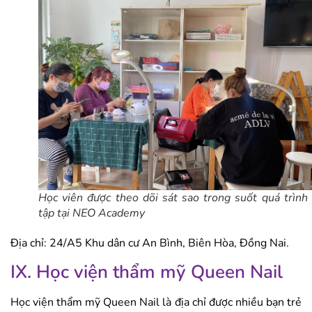
Học viên được theo dõi sát sao trong suốt quá trình
tập tại NEO Academy
Địa chỉ: 24/A5 Khu dân cư An Bình, Biên Hòa, Đồng Nai.
IX. Học viện thẩm mỹ Queen Nail
Học viện thẩm mỹ Queen Nail là địa chỉ được nhiều bạn trẻ