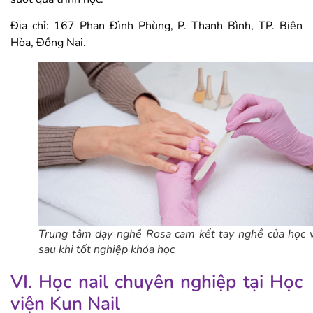
Địa chỉ: 167 Phan Đình Phùng, P. Thanh Bình, TP. Biên
Hòa, Đồng Nai.
Trung tâm dạy nghề Rosa cam kết tay nghề của học 
sau khi tốt nghiệp khóa học
VI. Học nail chuyên nghiệp tại Học
viện Kun Nail