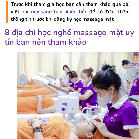
Trước khi tham gia học bạn cần tham khảo qua bài
viết
học massage bao nhiêu tiền
để có được thêm
thông tin trước khi đăng ký học massage mặt.
8 địa chỉ học nghề massage mặt uy
tín bạn nên tham khảo