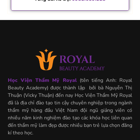
Học Viện Thẩm Mỹ Royal
(tên tiếng Anh: Royal
Beauty Academy) được thành lập bởi bà Nguyễn Thị
Thuận (Vicky Thuận) đến nay Học Viện Thẩm Mỹ Royal
đã là địa chỉ đào tạo tin cậy chuyên nghiệp trong ngành
thẩm mỹ hàng đầu Việt Nam đội ngũ giảng viên có
nhiều năm kinh nghiệm đào tạo các khóa học liên quan
đến thẩm mỹ làm đẹp được nhiều bạn trẻ lựa chọn đăng
kí theo học.