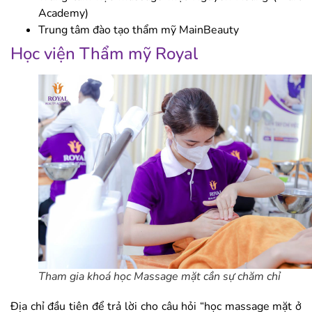
Academy)
Trung tâm đào tạo thẩm mỹ MainBeauty
Học viện Thẩm mỹ Royal
Tham gia khoá học Massage mặt cần sự chăm chỉ
Địa chỉ đầu tiên để trả lời cho câu hỏi “học massage mặt ở