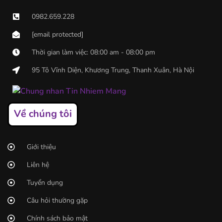
0982.659.228
[email protected]
Thời gian làm việc: 08:00 am - 08:00 pm
95 Tô Vĩnh Diện, Khương Trung, Thanh Xuân, Hà Nội
Về chúng tôi
Giới thiệu
Liên hệ
Tuyển dụng
Câu hỏi thường gặp
Chính sách bảo mật