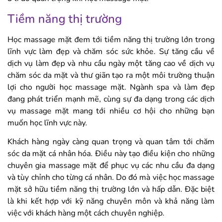
Tiềm năng thị trường
Học massage mặt đem tới tiềm năng thị trường lớn trong
lĩnh vực làm đẹp và chăm sóc sức khỏe. Sự tăng cầu về
dịch vụ làm đẹp và nhu cầu ngày một tăng cao về dịch vụ
chăm sóc da mặt và thư giãn tạo ra một môi trường thuận
lợi cho người học massage mặt. Ngành spa và làm đẹp
đang phát triển mạnh mẽ, cùng sự đa dạng trong các dịch
vụ massage mặt mang tới nhiều cơ hội cho những bạn
muốn học lĩnh vực này.
Khách hàng ngày càng quan trọng và quan tâm tới chăm
sóc da mặt cá nhân hóa. Điều này tạo điều kiện cho những
chuyên gia massage mặt để phục vụ các nhu cầu đa dạng
và tùy chỉnh cho từng cá nhân. Do đó mà việc học massage
mặt sở hữu tiềm năng thị trường lớn và hấp dẫn. Đặc biệt
là khi kết hợp với kỹ năng chuyên môn và khả năng làm
việc với khách hàng một cách chuyên nghiệp.