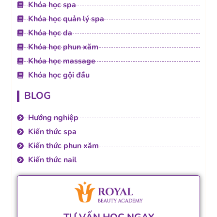
Khóa học spa
Khóa học quản lý spa
Khóa học da
Khóa học phun xăm
Khóa học massage
Khóa học gội đầu
BLOG
Hướng nghiệp
Kiến thức spa
Kiến thức phun xăm
Kiến thức nail