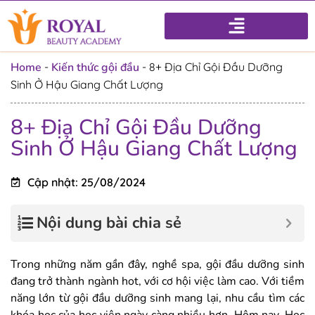
Home
-
Kiến thức gội đầu
-
8+ Địa Chỉ Gội Đầu Dưỡng
Sinh Ở Hậu Giang Chất Lượng
8+ Địa Chỉ Gội Đầu Dưỡng
Sinh Ở Hậu Giang Chất Lượng
Cập nhật: 25/08/2024
Nội dung bài chia sẻ
Trong những năm gần đây, nghề spa, gội đầu dưỡng sinh
đang trở thành ngành hot, với cơ hội việc làm cao. Với tiềm
năng lớn từ gội đầu dưỡng sinh mang lại, nhu cầu tìm các