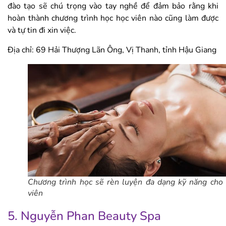
đào tạo sẽ chú trọng vào tay nghề để đảm bảo rằng khi
hoàn thành chương trình học học viên nào cũng làm được
và tự tin đi xin việc.
Địa chỉ: 69 Hải Thượng Lãn Ông, Vị Thanh, tỉnh Hậu Giang
Chương trình học sẽ rèn luyện đa dạng kỹ năng cho
viên
5. Nguyễn Phan Beauty Spa