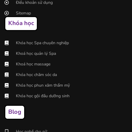
Điều khoản sử dụng
Sitemap
Khóa học
Khóa học Spa chuyên nghiệp
Khoá học quản lý Spa
Khoá học massage
Khóa học chăm sóc da
Khóa học phun xăm thẩm mỹ
Khóa học gội đầu dưỡng sinh
Blog
Học nghề cho nữ