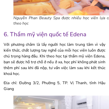
Nguyễn Phan Beauty Spa được nhiều học viên lựa 
theo học
6. Thẩm mỹ viện quốc tế Edena
Với phương châm là lấy người học làm trung tâm vì vậy
kiến thức, chất lượng tay nghề của mỗi học viên luôn được
chú trọng hàng đầu. Khi theo học tại thẩm mỹ viện Edena,
bạn sẽ được hỗ trợ chỗ ở nếu ở xa, học phí không phát sinh
thêm phí sau khi đã nộp, tư vấn việc làm sau khi kết thúc
khoá học.
Địa chỉ: Đường 3/2, Phường 5, TP. Vị Thanh, tỉnh Hậu
Giang