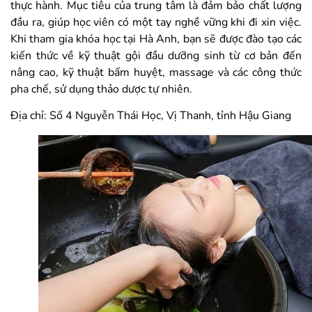
thực hành. Mục tiêu của trung tâm là đảm bảo chất lượng
đầu ra, giúp học viên có một tay nghề vững khi đi xin việc.
Khi tham gia khóa học tại Hà Anh, bạn sẽ được đào tạo các
kiến thức về kỹ thuật gội đầu dưỡng sinh từ cơ bản đến
nâng cao, kỹ thuật bấm huyệt, massage và các công thức
pha chế, sử dụng thảo dược tự nhiên.
Địa chỉ: Số 4 Nguyễn Thái Học, Vị Thanh, tỉnh Hậu Giang