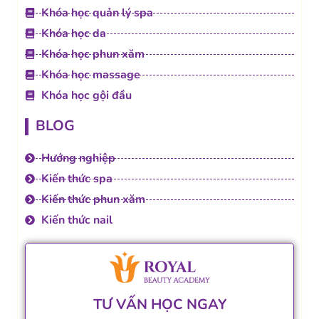
Khóa học quản lý spa
Khóa học da
Khóa học phun xăm
Khóa học massage
Khóa học gội đầu
BLOG
Hướng nghiệp
Kiến thức spa
Kiến thức phun xăm
Kiến thức nail
TƯ VẤN HỌC NGAY