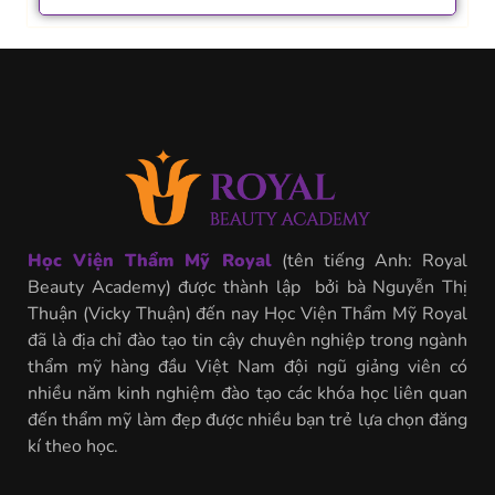
Học Viện Thẩm Mỹ Royal
(tên tiếng Anh: Royal
Beauty Academy) được thành lập bởi bà Nguyễn Thị
Thuận (Vicky Thuận) đến nay Học Viện Thẩm Mỹ Royal
đã là địa chỉ đào tạo tin cậy chuyên nghiệp trong ngành
thẩm mỹ hàng đầu Việt Nam đội ngũ giảng viên có
nhiều năm kinh nghiệm đào tạo các khóa học liên quan
đến thẩm mỹ làm đẹp được nhiều bạn trẻ lựa chọn đăng
kí theo học.