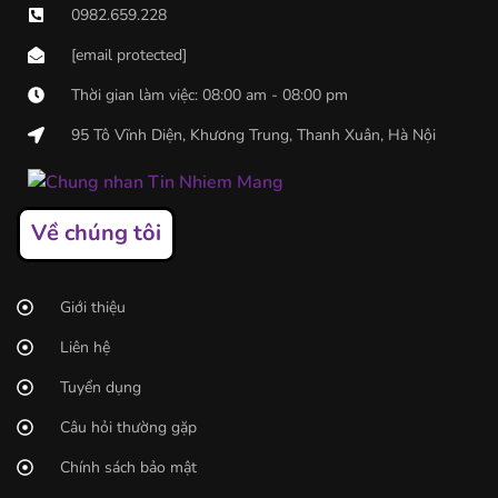
0982.659.228
[email protected]
Thời gian làm việc: 08:00 am - 08:00 pm
95 Tô Vĩnh Diện, Khương Trung, Thanh Xuân, Hà Nội
Về chúng tôi
Giới thiệu
Liên hệ
Tuyển dụng
Câu hỏi thường gặp
Chính sách bảo mật