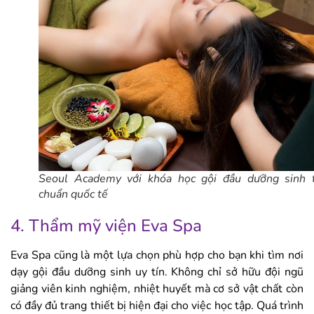
Seoul Academy với khóa học gội đầu dưỡng sinh t
chuẩn quốc tế
4. Thẩm mỹ viện Eva Spa
Eva Spa cũng là một lựa chọn phù hợp cho bạn khi tìm nơi
dạy gội đầu dưỡng sinh uy tín. Không chỉ sở hữu đội ngũ
giảng viên kinh nghiệm, nhiệt huyết mà cơ sở vật chất còn
có đầy đủ trang thiết bị hiện đại cho việc học tập. Quá trình