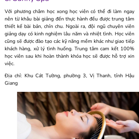
Với phương châm học xong học viên có thể đi làm ngay
nên từ khâu bài giảng đến thực hành đều được trung tâm
thiết kế bài bản, chỉn chu. Ngoài ra, đội ngũ chuyên viên
giảng dạy có kinh nghiệm lâu năm và nhiệt tình. Học viên
cũng sẽ được đào tạo các kỹ năng mềm khác như giao tiếp
khách hàng, xử lý tình huống. Trung tâm cam kết 100%
học viên sau khi hoàn thành khóa học sẽ được hỗ trợ xin
việc.
Địa chỉ: Khu Cát Tường, phường 3, Vị Thanh, tỉnh Hậu
Giang