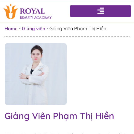
Home
-
Giảng viên
-
Giảng Viên Phạm Thị Hiền
Giảng Viên Phạm Thị Hiền