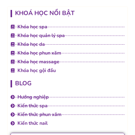
KHOÁ HỌC NỔI BẬT
Khóa học spa
Khóa học quản lý spa
Khóa học da
Khóa học phun xăm
Khóa học massage
Khóa học gội đầu
BLOG
Hướng nghiệp
Kiến thức spa
Kiến thức phun xăm
Kiến thức nail