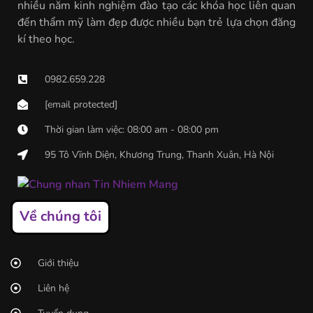
nhiều năm kinh nghiệm đào tạo các khóa học liên quan
đến thẩm mỹ làm đẹp được nhiều bạn trẻ lựa chọn đăng
kí theo học.
0982.659.228
[email protected]
Thời gian làm việc: 08:00 am - 08:00 pm
95 Tô Vĩnh Diện, Khương Trung, Thanh Xuân, Hà Nội
Về chúng tôi
Giới thiệu
Liên hệ