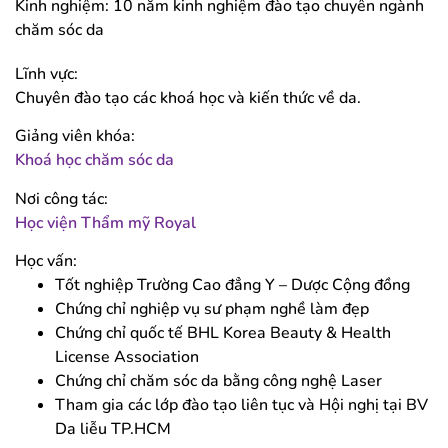
Kinh nghiệm: 10 năm kinh nghiệm đào tạo chuyên ngành
chăm sóc da
Lĩnh vực:
Chuyên đào tạo các khoá học và kiến thức về da.
Giảng viên khóa:
Khoá học chăm sóc da
Nơi công tác:
Học viện Thẩm mỹ Royal
Học vấn:
Tốt nghiệp Trường Cao đẳng Y – Dược Cộng đồng
Chứng chỉ nghiệp vụ sư phạm nghề làm đẹp
Chứng chỉ quốc tế BHL Korea Beauty & Health
License Association
Chứng chỉ chăm sóc da bằng công nghệ Laser
Tham gia các lớp đào tạo liên tục và Hội nghị tại BV
Da liễu TP.HCM