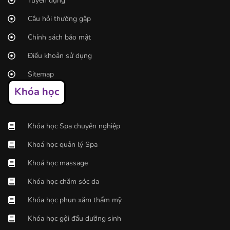
Tuyển dụng
Câu hỏi thường gặp
Chính sách bảo mật
Điều khoản sử dụng
Sitemap
Khóa học
Khóa học Spa chuyên nghiệp
Khoá học quản lý Spa
Khoá học massage
Khóa học chăm sóc da
Khóa học phun xăm thẩm mỹ
Khóa học gội đầu dưỡng sinh