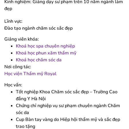
Kinh nghiệm: Giảng dạy sư phạm trên 10 năm ngành làm
đẹp
Lĩnh vực:
Đào tạo ngành chăm sóc sắc đẹp
Giảng viên khóa:
Khoá học spa chuyên nghiệp
Khoá học phun xăm thẩm mỹ
Khoá học chăm sóc da
Nơi công tác:
Học viện Thẩm mỹ Royal
Học vấn:
Tốt nghiệp Khoa Chăm sóc sắc đẹp – Trường Cao
đẳng Y Hà Nội
Chứng chỉ nghiệp vụ sư phạm chuyên ngành Chăm
sóc da
Cup Bàn tay vàng do Hiệp hội thẩm mỹ và sắc đẹp
trao tặng