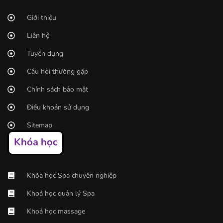
Giới thiệu
Liên hệ
Tuyển dụng
Câu hỏi thường gặp
Chính sách bảo mật
Điều khoản sử dụng
Sitemap
Khóa học
Khóa học Spa chuyên nghiệp
Khoá học quản lý Spa
Khoá học massage