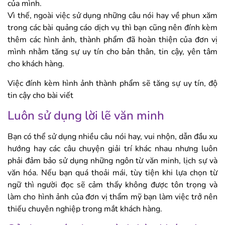
của mình.
Vì thế, ngoài việc sử dụng những câu nói hay về phun xăm
trong các bài quảng cáo dịch vụ thì bạn cũng nên đính kèm
thêm các hình ảnh, thành phẩm đã hoàn thiện của đơn vị
mình nhằm tăng sự uy tín cho bản thân, tin cậy, yên tâm
cho khách hàng.
Việc đính kèm hình ảnh thành phẩm sẽ tăng sự uy tín, độ
tin cậy cho bài viết
Luôn sử dụng lời lẽ văn minh
Bạn có thể sử dụng nhiều câu nói hay, vui nhộn, dẫn đầu xu
hướng hay các câu chuyện giải trí khác nhau nhưng luôn
phải đảm bảo sử dụng những ngôn từ văn minh, lịch sự và
văn hóa. Nếu bạn quá thoải mái, tùy tiện khi lựa chọn từ
ngữ thì người đọc sẽ cảm thấy không được tôn trọng và
làm cho hình ảnh của đơn vị thẩm mỹ bạn làm việc trở nên
thiếu chuyên nghiệp trong mắt khách hàng.