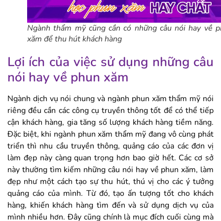
Ngành thẩm mỹ cũng cần có những câu nói hay về 
xăm để thu hút khách hàng
Lợi ích của việc sử dụng những câu
nói hay về phun xăm
Ngành dịch vụ nói chung và ngành phun xăm thẩm mỹ nói
riêng đều cần các công cụ truyền thông tốt để có thể tiếp
cận khách hàng, gia tăng số lượng khách hàng tiềm năng.
Đặc biệt, khi ngành phun xăm thẩm mỹ đang vô cùng phát
triển thì nhu cầu truyền thông, quảng cáo của các đơn vị
làm đẹp này càng quan trọng hơn bao giờ hết. Các cơ sở
này thường tìm kiếm những câu nói hay về phun xăm, làm
đẹp như một cách tạo sự thu hút, thú vị cho các ý tưởng
quảng cáo của mình. Từ đó, tạo ấn tượng tốt cho khách
hàng, khiến khách hàng tìm đến và sử dụng dịch vụ của
mình nhiều hơn. Đây cũng chính là mục đích cuối cùng mà