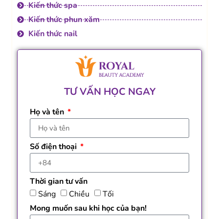
Kiến thức spa
Kiến thức phun xăm
Kiến thức nail
TƯ VẤN HỌC NGAY
Họ và tên
Số điện thoại
Thời gian tư vấn
Sáng
Chiều
Tối
Mong muốn sau khi học của bạn!