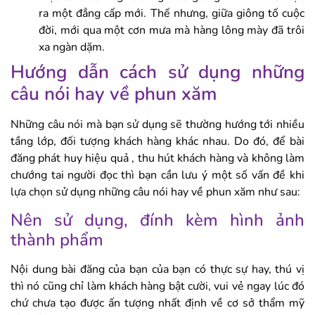
ra một đẳng cấp mới. Thế nhưng, giữa giông tố cuộc
đời, mới qua một cơn mưa mà hàng lông mày đã trôi
xa ngàn dặm.
Hướng dẫn cách sử dụng những
câu nói hay về phun xăm
Những câu nói mà bạn sử dụng sẽ thường hướng tới nhiều
tầng lớp, đối tượng khách hàng khác nhau. Do đó, để bài
đăng phát huy hiệu quả , thu hút khách hàng và không làm
chướng tai người đọc thì bạn cần lưu ý một số vấn đề khi
lựa chọn sử dụng những câu nói hay về phun xăm như sau:
Nên sử dụng, đính kèm hình ảnh
thành phẩm
Nội dung bài đăng của bạn của bạn có thực sự hay, thú vị
thì nó cũng chỉ làm khách hàng bật cười, vui vẻ ngay lúc đó
chứ chưa tạo được ấn tượng nhất định về cơ sở thẩm mỹ